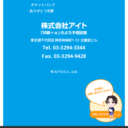
チケットバンド
- ありがとう出版
東京都千代田区神田神保町1-12 太陽堂ビル
Tel.
03-3294-3344
Fax. 03-3294-9428
© AITO Co., Ltd.