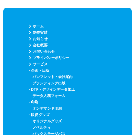
ホーム
制作実績
お知らせ
会社概要
お問い合わせ
プライバシーポリシー
サービス
- 企画・出版
パンフレット・会社案内
ブランディング出版
- DTP・デザインデータ加工
データ入稿フォーム
- 印刷
オンデマンド印刷
- 販促グッズ
オリジナルグッズ
ノベルティ
バックステージパス